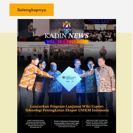
Selengkapnya