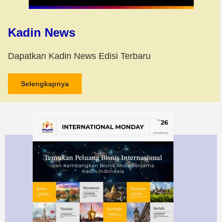
Kadin News
Dapatkan Kadin News Edisi Terbaru
Selengkapnya