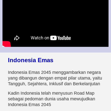
Indonesia Emas
Indonesia Emas 2045 menggambarkan negara
yang dibangun dengan empat pilar utama, yaitu
Tangguh, Sejahtera, Inklusif dan Berkelanjutan
Kadin Indonesia telah menyusun Road Map
sebagai pedoman dunia usaha mewujudkan
Indonesia Emas 2045