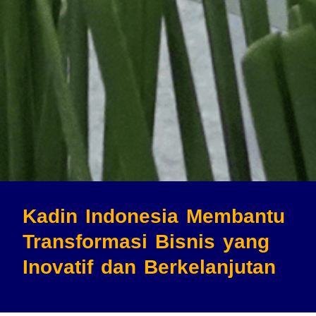
Kadin Indonesia Membantu
Transformasi Bisnis
yang
Inovatif dan Berkelanjutan