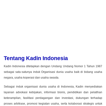
Tentang Kadin Indonesia
Kadin Indonesia ditetapkan dengan Undang Undang Nomor 1 Tahun 1987
sebagai satu-satunya induk Organisasi dunia usaha baik di bidang usaha
negara, usaha koperasi dan usaha swasta.
Sebagai induk organisasi dunia usaha di Indonesia, Kadin menyediakan
layanan advokasi kebijakan, informasi bisnis, pendidikan dan pelatihan
keterampilan, fasilitasi perdagangan dan investasi, dukungan terhadap
proses arbitrase, promosi kegiatan usaha, serta kolaborasi strategis untuk