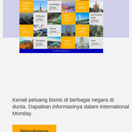
Kenali peluang bisnis di berbagai negara di
dunia. Dapatkan informasinya dalam International
Monday.
Selengkapnya