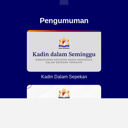
Pengumuman
Kadin Dalam Sepekan