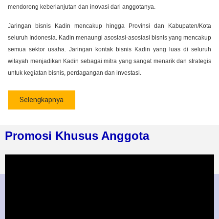
mendorong keberlanjutan dan inovasi dari anggotanya.
Jaringan bisnis Kadin mencakup hingga Provinsi dan Kabupaten/Kota
seluruh Indonesia. Kadin menaungi asosiasi-asosiasi bisnis yang mencakup
semua sektor usaha. Jaringan kontak bisnis Kadin yang luas di seluruh
wilayah menjadikan Kadin sebagai mitra yang sangat menarik dan strategis
untuk kegiatan bisnis, perdagangan dan investasi.
Selengkapnya
Promosi Khusus Anggota