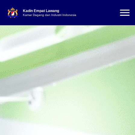
Kadin Empat Lawang
Kamar Dagang dan Industri Indonesia