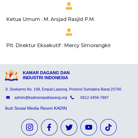
Ketua Umum : M. Arsjad Rasjid P.M.
Plt. Direktur Eksekutif : Mercy Simorangkir
KAMAR DAGANG DAN
INDUSTRI INDONESIA
Jl. Soekarno No. 108, Empat Lawang, Provinsi Sumatera Barat 25700
admin@kadinempatlawang.org
0812-3456-7897
Ikuti Sosial Media Resmi KADIN