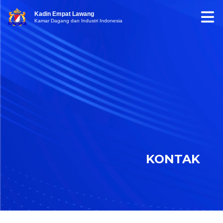
Kadin Empat Lawang
Kamar Dagang dan Industri Indonesia
KONTAK