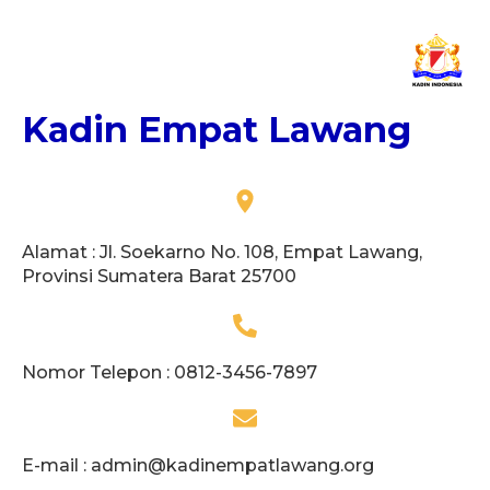
Kadin Empat Lawang
Alamat : Jl. Soekarno No. 108, Empat Lawang,
Provinsi Sumatera Barat 25700
Nomor Telepon : 0812-3456-7897
E-mail :
admin@kadinempatlawang.org