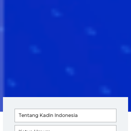
Tentang Kadin Indonesia