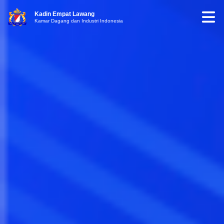
Kadin Empat Lawang
Kamar Dagang dan Industri Indonesia