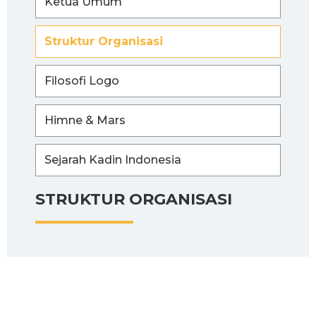
Ketua Umum
Struktur Organisasi
Filosofi Logo
Himne & Mars
Sejarah Kadin Indonesia
STRUKTUR ORGANISASI